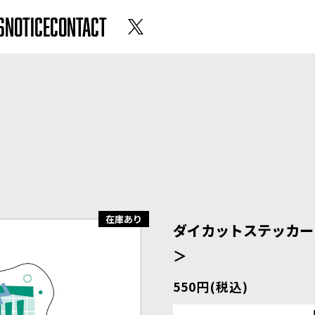
S
NOTICE
CONTACT
在庫あり
ダイカットステッカー＜
＞
550円(税込)