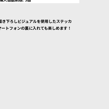
描き下ろしビジュアルを使用したステッカ
マートフォンの裏に入れても楽しめます！