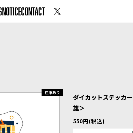
S
NOTICE
CONTACT
在庫あり
ダイカットステッカー
雄＞
550円(税込)