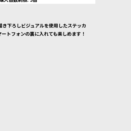
描き下ろしビジュアルを使用したステッカ
マートフォンの裏に入れても楽しめます！