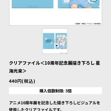
クリアファイル＜10周年記念展描き下ろし 星
海光来＞
440円(税込)
購入個数制限: 5個
アニメ10周年展を記念した描き下ろしビジュアルを
使用したクリアファイルです。