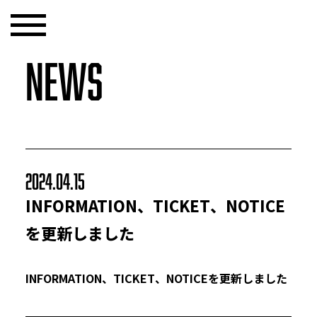
NEWS
2024.04.15
INFORMATION、TICKET、NOTICE
を更新しました
INFORMATION、TICKET、NOTICEを更新しました