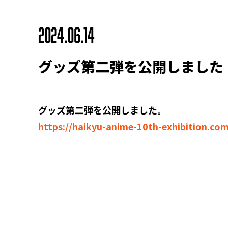
2024.06.14
グッズ第二弾を公開しました
グッズ第二弾を公開しました。
https://haikyu-anime-10th-exhibition.co