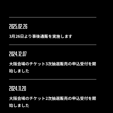
2025.02.26
3月26日より事後通販を実施します
2024.12.07
大阪会場のチケット3次抽選販売の申込受付を開
始しました
2024.11.20
大阪会場のチケット2次抽選販売の申込受付を開
始しました