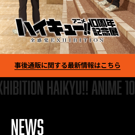
事後通販に関する最新情報はこちら
NEWS