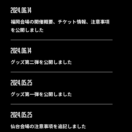
2024.06.14
福岡会場の開催概要、チケット情報、注意事項
を公開しました
2024.06.14
グッズ第二弾を公開しました
2024.05.25
グッズ第一弾を公開しました
2024.05.25
仙台会場の注意事項を追記しました