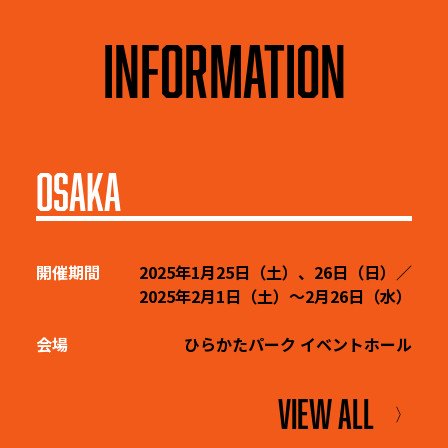
INFORMATION
OSAKA
開催期間
2025年1月25日（土）、26日（日）／
2025年2月1日（土）～2月26日（水）
会場
ひらかたパーク イベントホール
VIEW ALL
〉