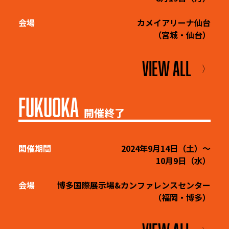
会場
カメイアリーナ仙台
（宮城・仙台）
VIEW ALL
〉
FUKUOKA
開催終了
開催期間
2024年9月14日（土）～
10月9日（水）
会場
博多国際展示場&カンファレンスセンター
（福岡・博多）