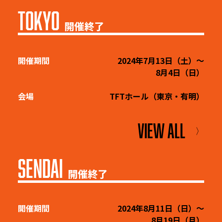
TOKYO
開催終了
開催期間
2024年7月13日（土）～
8月4日（日）
会場
TFTホール（東京・有明）
VIEW ALL
〉
SENDAI
開催終了
開催期間
2024年8月11日（日）～
8月19日（月）