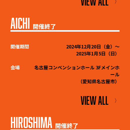
VIEW ALL
〉
AICHI
開催終了
開催期間
2024年12月20日（金）～
2025年1月5日（日）
会場
名古屋コンベンションホール 3Fメインホ
ール
（愛知県名古屋市）
VIEW ALL
〉
HIROSHIMA
開催終了