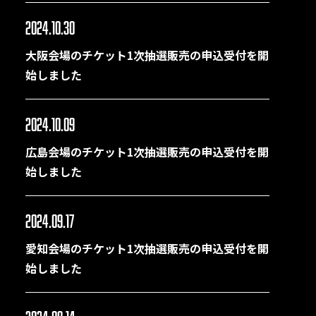
2024.10.30
大阪会場のチケット1次抽選販売の申込受付を開
始しました
2024.10.09
広島会場のチケット1次抽選販売の申込受付を開
始しました
2024.09.17
愛知会場のチケット1次抽選販売の申込受付を開
始しました