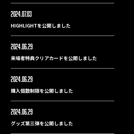
2024.07.03
HIGHLIGHTを公開しました
2024.06.29
来場者特典クリアカードを公開しました
2024.06.29
購入個数制限を公開しました
2024.06.29
グッズ第三弾を公開しました