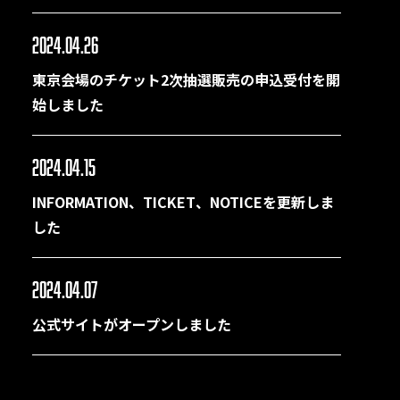
2024.04.26
東京会場のチケット2次抽選販売の申込受付を開
始しました
2024.04.15
INFORMATION、TICKET、NOTICEを更新しま
した
2024.04.07
公式サイトがオープンしました