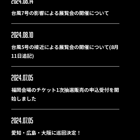
2024.08.14
台風7号の影響による展覧会の開催について
2024.08.10
台風5号の接近による展覧会の開催について(8月
11日追記)
2024.07.05
福岡会場のチケット1次抽選販売の申込受付を開
始しました
2024.07.05
愛知・広島・大阪に巡回決定！